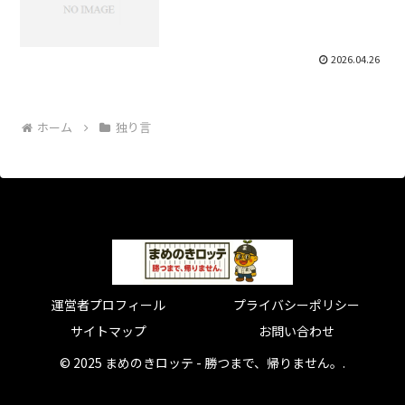
2026.04.26
ホーム
独り言
運営者プロフィール
プライバシーポリシー
サイトマップ
お問い合わせ
© 2025 まめのきロッテ - 勝つまで、帰りません。.