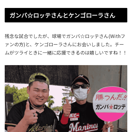
ガンバ☆ロッテさんとケンゴローラさん
残念な試合でしたが、球場でガンバ☆ロッテさん(Withフ
ァンの方)と、ケンゴローラさんにお会いしました。チー
ムがツライときに一緒に応援できるのは嬉しいですね！！