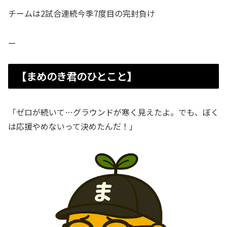
チームは2試合連続今季7度目の完封負け
—
【まめのき君のひとこと】
「ゼロが続いて…グラウンドが寒く見えたよ。でも、ぼく
は応援やめないって決めたんだ！」