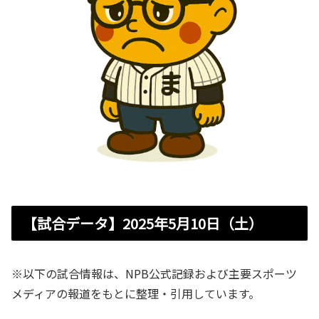
【試合データ】2025年5月10日（土）
※以下の試合情報は、NPB公式記録および主要スポーツ
メディアの報道をもとに整理・引用しています。