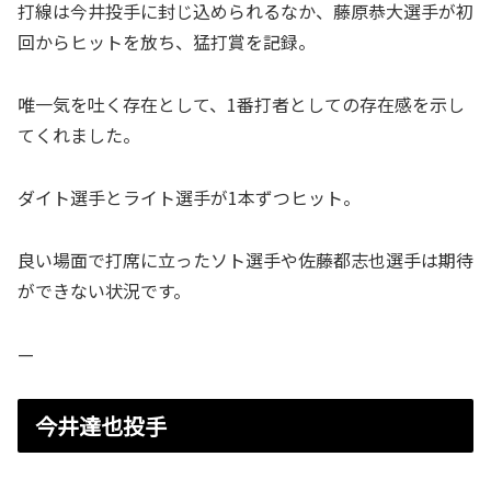
打線は今井投手に封じ込められるなか、藤原恭大選手が初
回からヒットを放ち、猛打賞を記録。
唯一気を吐く存在として、1番打者としての存在感を示し
てくれました。
ダイト選手とライト選手が1本ずつヒット。
良い場面で打席に立ったソト選手や佐藤都志也選手は期待
ができない状況です。
—
今井達也投手