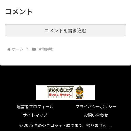
コメント
コメントを書き込む
ホーム
現地観戦
運営者プロフィール
プライバシーポリシー
サイトマップ
お問い合わせ
© 2025 まめのきロッテ - 勝つまで、帰りません。.