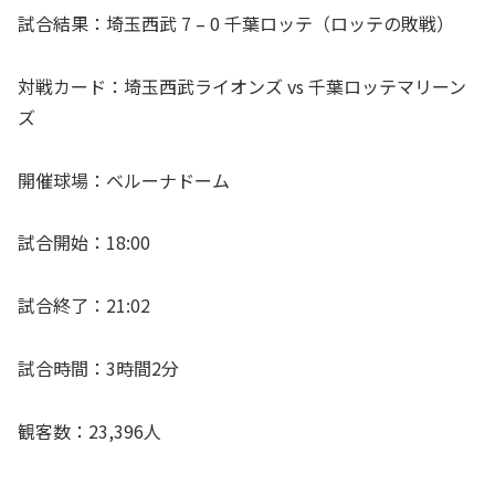
試合結果：埼玉西武 7 – 0 千葉ロッテ（ロッテの敗戦）
対戦カード：埼玉西武ライオンズ vs 千葉ロッテマリーン
ズ
開催球場：ベルーナドーム
試合開始：18:00
試合終了：21:02
試合時間：3時間2分
観客数：23,396人
—