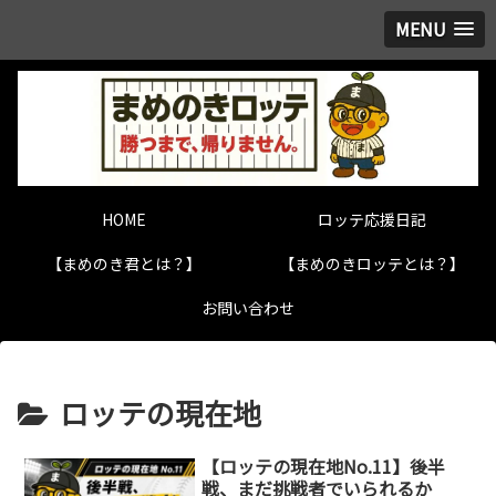
MENU
HOME
ロッテ応援日記
【まめのき君とは？】
【まめのきロッテとは？】
お問い合わせ
ロッテの現在地
【ロッテの現在地No.11】後半
戦、まだ挑戦者でいられるか