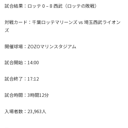
試合結果：ロッテ 0 – 8 西武（ロッテの敗戦）
対戦カード：千葉ロッテマリーンズ vs 埼玉西武ライオン
ズ
開催球場：ZOZOマリンスタジアム
試合開始：14:00
試合終了：17:12
試合時間：3時間12分
入場者数：23,963人
—