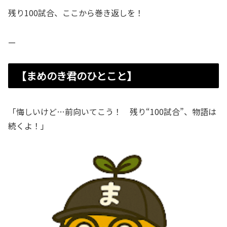
残り100試合、ここから巻き返しを！
—
【まめのき君のひとこと】
「悔しいけど…前向いてこう！ 残り“100試合”、物語は
続くよ！」