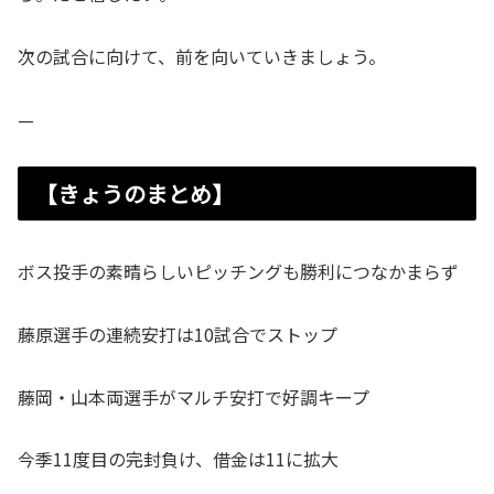
次の試合に向けて、前を向いていきましょう。
—
【きょうのまとめ】
ボス投手の素晴らしいピッチングも勝利につなかまらず
藤原選手の連続安打は10試合でストップ
藤岡・山本両選手がマルチ安打で好調キープ
今季11度目の完封負け、借金は11に拡大