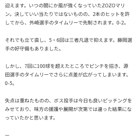
迎えます。いつの間にか風が強くなっていたZOZOマリ
ン。決していい当たりではないものの、2本のヒットを許
してから、外崎選手のタイムリーで先制されます。0-2。
それでも立て直し、5・6回は三者凡退で抑えます。藤岡選
手の好守備もありました。
しかし、7回に100球を超えたところでピンチを招き、源
田選手のタイムリーでさらに点差が広がってしまいます。
0-5。
失点は重ねたものの、ボス投手は今日も良いピッチングを
みせており、味方の援護や展開が次第では違った結果にな
っていたかと思います。
—