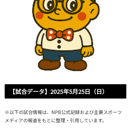
【試合データ】2025年5月25日（日）
※以下の試合情報は、NPB公式記録および主要スポーツ
メディアの報道をもとに整理・引用しています。