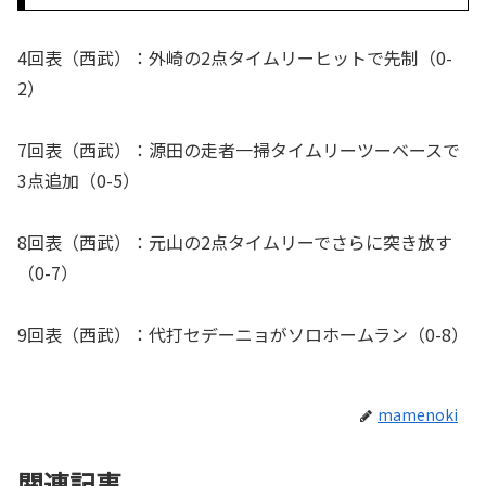
4回表（西武）：外崎の2点タイムリーヒットで先制（0-
2）
7回表（西武）：源田の走者一掃タイムリーツーベースで
3点追加（0-5）
8回表（西武）：元山の2点タイムリーでさらに突き放す
（0-7）
9回表（西武）：代打セデーニョがソロホームラン（0-8）
mamenoki
関連記事