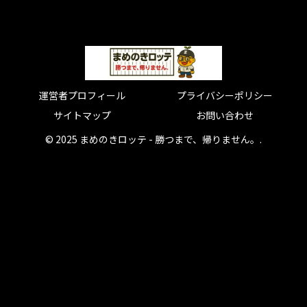
運営者プロフィール
プライバシーポリシー
サイトマップ
お問い合わせ
© 2025 まめのきロッテ - 勝つまで、帰りません。.