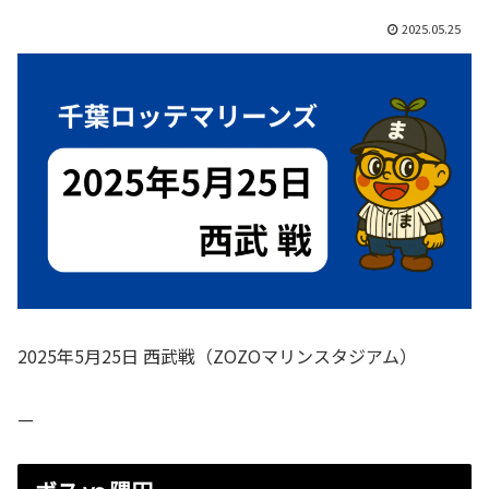
2025.05.25
2025年5月25日 西武戦（ZOZOマリンスタジアム）
—