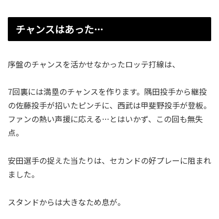
チャンスはあった…
序盤のチャンスを活かせなかったロッテ打線は、
7回裏には満塁のチャンスを作ります。隅田投手から継投
の佐藤投手が招いたピンチに、西武は甲斐野投手が登板。
ファンの熱い声援に応える…とはいかず、この回も無失
点。
安田選手の捉えた当たりは、セカンドの好プレーに阻まれ
ました。
スタンドからは大きなため息が。