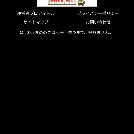
運営者プロフィール
プライバシーポリシー
サイトマップ
お問い合わせ
© 2025 まめのきロッテ - 勝つまで、帰りません。.