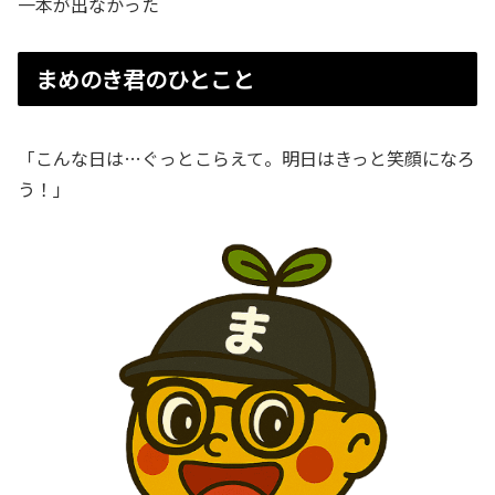
一本が出なかった
まめのき君のひとこと
「こんな日は…ぐっとこらえて。明日はきっと笑顔になろ
う！」