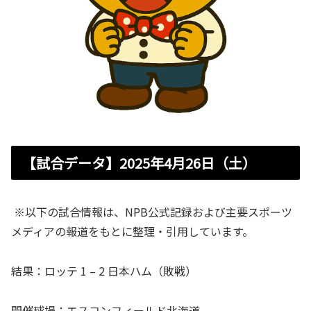
【試合データ】2025年4月26日（土）
※以下の試合情報は、NPB公式記録および主要スポーツ
メディアの報道をもとに整理・引用しています。
結果：ロッテ 1 – 2 日本ハム（敗戦）
開催球場：エスコンフィールド北海道