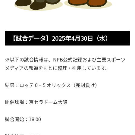
【試合データ】2025年4月30日（水）
※以下の試合情報は、NPB公式記録および主要スポーツ
メディアの報道をもとに整理・引用しています。
結果：ロッテ 0 – 5 オリックス（完封負け）
開催球場：京セラドーム大阪
試合開始：18:00