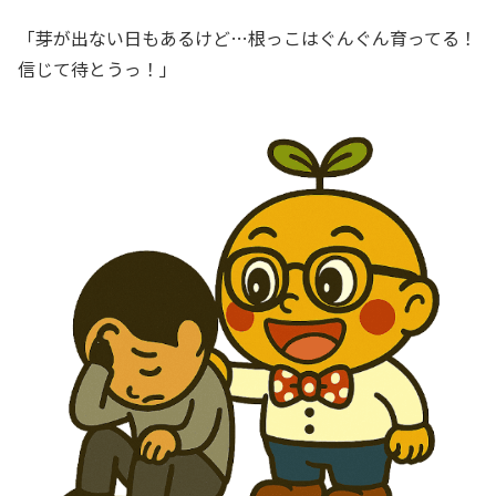
「芽が出ない日もあるけど…根っこはぐんぐん育ってる！
信じて待とうっ！」