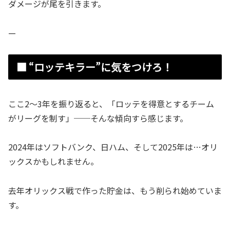
ダメージが尾を引きます。
—
■ “ロッテキラー”に気をつけろ！
ここ2〜3年を振り返ると、「ロッテを得意とするチーム
がリーグを制す」──そんな傾向すら感じます。
2024年はソフトバンク、日ハム、そして2025年は…オリ
ックスかもしれません。
去年オリックス戦で作った貯金は、もう削られ始めていま
す。