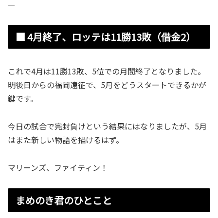
—
■ 4月終了、ロッテは11勝13敗（借金2）
これで4月は11勝13敗、5位での月間終了となりました。
明後日からの福岡遠征で、5月をどうスタートできるかが
鍵です。
今日の試合で完封負けという結果にはなりましたが、5月
はまた新しい物語を描けるはず。
マリーンズ、ファイティン！
まめのき君のひとこと