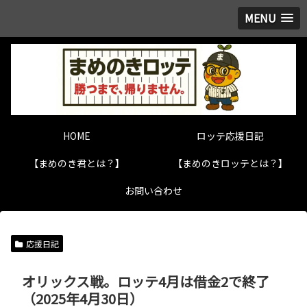
MENU
HOME
ロッテ応援日記
【まめのき君とは？】
【まめのきロッテとは？】
お問い合わせ
応援日記
オリックス戦。ロッテ4月は借金2で終了
（2025年4月30日）