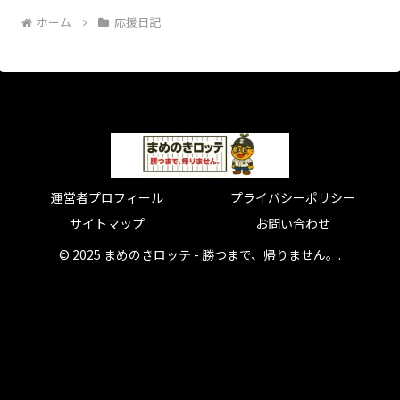
ホーム
応援日記
運営者プロフィール
プライバシーポリシー
サイトマップ
お問い合わせ
© 2025 まめのきロッテ - 勝つまで、帰りません。.