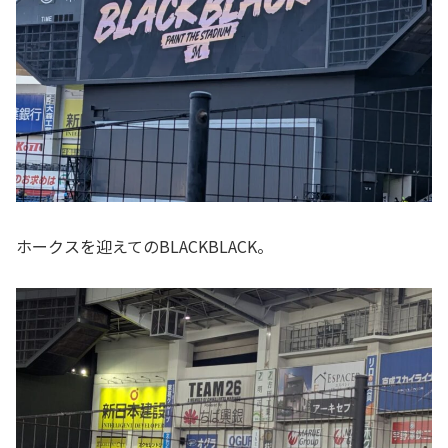
ホークスを迎えてのBLACKBLACK。