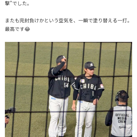
撃”でした。
またも完封負けかという空気を、一瞬で塗り替える一打。
最高です😂