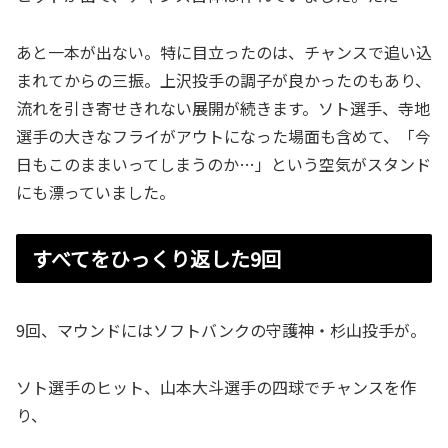
あと一本が出ない。特に目立ったのは、チャンスで追い込
まれてからの三振。上沢投手の調子が良かったのもあり、
流れを引き寄せきれない展開が続きます。ソト選手、寺地
選手の大きなフライがアウトになった場面も含めて、「今
日もこのままいってしまうのか…」という空気がスタンド
にも漂っていました。
すべてをひっくり返した9回
9回、マウンドにはソフトバンクの守護神・杉山投手が。
ソト選手のヒット、山本大斗選手の四球でチャンスを作
り、