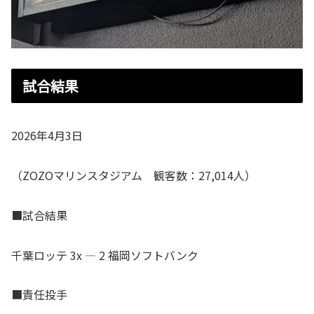
試合結果
2026年4月3日
（ZOZOマリンスタジアム 観客数：27,014人）
■試合結果
千葉ロッテ 3x ― 2 福岡ソフトバンク
■責任投手