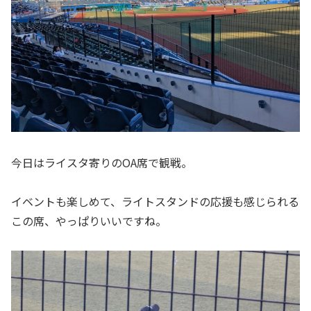
今日はライスタ寄りのOA席で観戦。
イベントも楽しめて、ライトスタンドの応援も感じられる
この席、やっぱりいいですね。