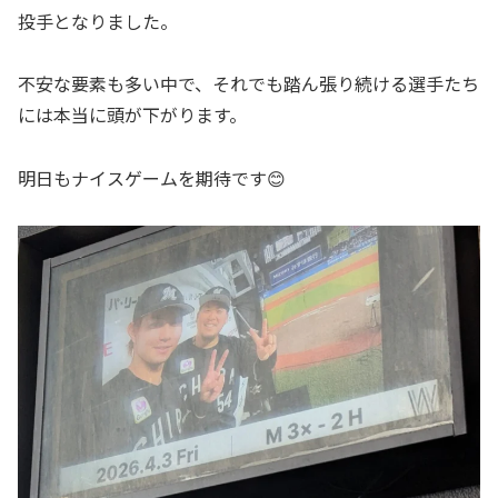
投手となりました。
不安な要素も多い中で、それでも踏ん張り続ける選手たち
には本当に頭が下がります。
明日もナイスゲームを期待です😊