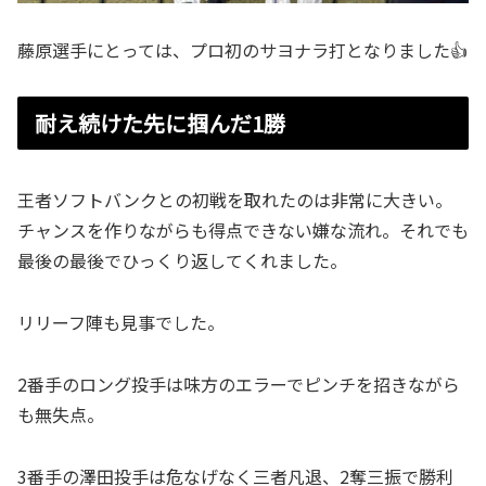
藤原選手にとっては、プロ初のサヨナラ打となりました👍
耐え続けた先に掴んだ1勝
王者ソフトバンクとの初戦を取れたのは非常に大きい。
チャンスを作りながらも得点できない嫌な流れ。それでも
最後の最後でひっくり返してくれました。
リリーフ陣も見事でした。
2番手のロング投手は味方のエラーでピンチを招きながら
も無失点。
3番手の澤田投手は危なげなく三者凡退、2奪三振で勝利