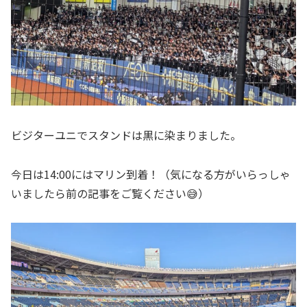
ビジターユニでスタンドは黒に染まりました。
今日は14:00にはマリン到着！（気になる方がいらっしゃ
いましたら前の記事をご覧ください😅）