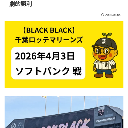
劇的勝利
2026.04.04