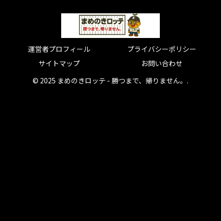
運営者プロフィール
プライバシーポリシー
サイトマップ
お問い合わせ
© 2025 まめのきロッテ - 勝つまで、帰りません。.