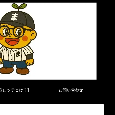
きロッテとは？】
お問い合わせ