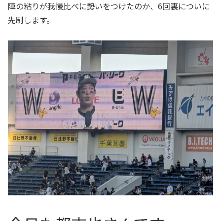
陣の粘りが我慢比べに勢いをつけたのか、6回裏についに
先制します。