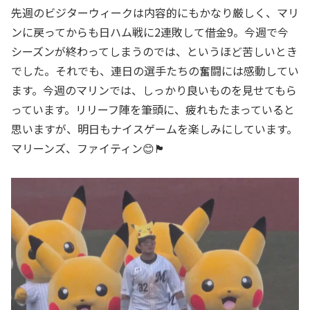
先週のビジターウィークは内容的にもかなり厳しく、マリ
ンに戻ってからも日ハム戦に2連敗して借金9。今週で今
シーズンが終わってしまうのでは、というほど苦しいとき
でした。それでも、連日の選手たちの奮闘には感動してい
ます。今週のマリンでは、しっかり良いものを見せてもら
っています。リリーフ陣を筆頭に、疲れもたまっていると
思いますが、明日もナイスゲームを楽しみにしています。
マリーンズ、ファイティン😊🏴