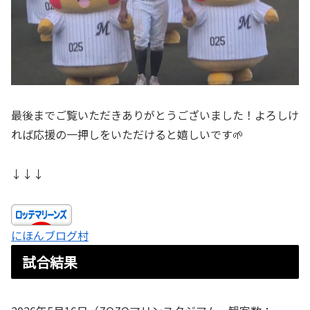
最後までご覧いただきありがとうございました！よろしけ
れば応援の一押しをいただけると嬉しいです🌱
↓↓↓
にほんブログ村
試合結果