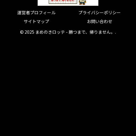
運営者プロフィール
プライバシーポリシー
サイトマップ
お問い合わせ
© 2025 まめのきロッテ - 勝つまで、帰りません。.