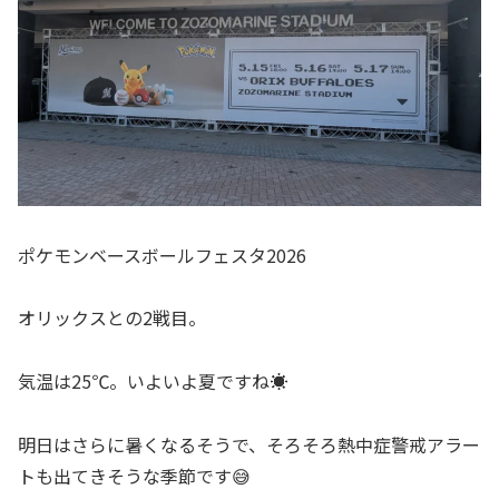
ポケモンベースボールフェスタ2026
オリックスとの2戦目。
気温は25℃。いよいよ夏ですね☀️
明日はさらに暑くなるそうで、そろそろ熱中症警戒アラー
トも出てきそうな季節です😅