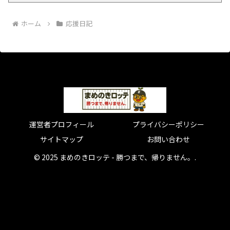
ホーム
応援日記
運営者プロフィール
プライバシーポリシー
サイトマップ
お問い合わせ
© 2025 まめのきロッテ - 勝つまで、帰りません。.