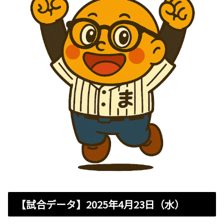
【試合データ】2025年4月23日（水）