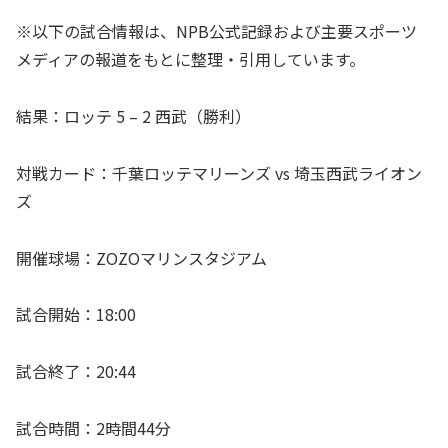
※以下の試合情報は、NPB公式記録および主要スポーツ
メディアの報道をもとに整理・引用しています。
結果：ロッテ 5 – 2 西武（勝利）
対戦カード：千葉ロッテマリーンズ vs 埼玉西武ライオン
ズ
開催球場：ZOZOマリンスタジアム
試合開始：18:00
試合終了：20:44
試合時間：2時間44分