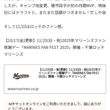
したが、キャンプ地変更、種市投手が初の月間MVP、明後
日にはドラフトと、まだまだ話題がつきません！忙しや😅
そして11/23はロッテのファン感。
【10/17(金)更新】11/23(日・祝)2025年マリーンズファン
感謝デー「MARINES FAN FEST 2025」開催 – 千葉ロッテ
マリーンズ
【11/23(日・祝)更新】11/23(日・祝)2025年マ
リーンズファン感謝デー「MARINES FAN FEST
2025」開催 - 千葉ロッテマリーンズ
www.marines.co.jp