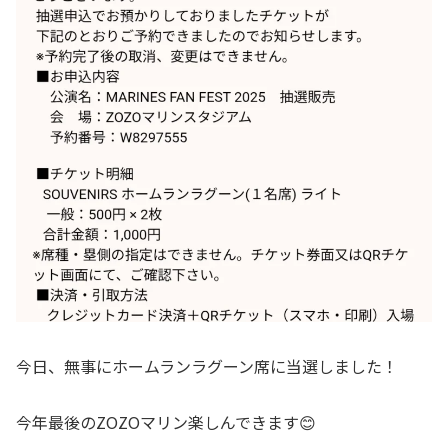
今日、無事にホームランラグーン席に当選しました！
今年最後のZOZOマリン楽しんできます😊