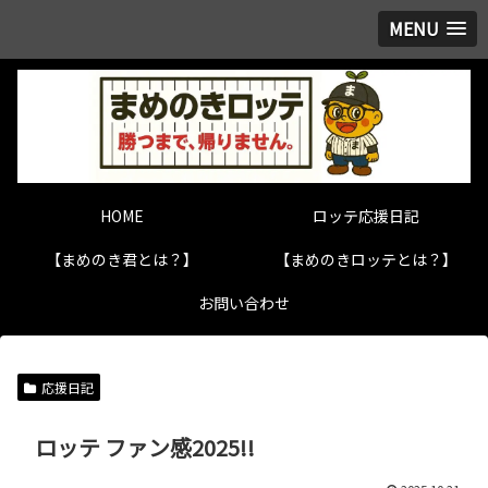
MENU
HOME
ロッテ応援日記
【まめのき君とは？】
【まめのきロッテとは？】
お問い合わせ
応援日記
ロッテ ファン感2025!!