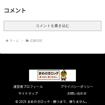
コメント
コメントを書き込む
ホーム
応援日記
運営者プロフィール
プライバシーポリシー
サイトマップ
お問い合わせ
© 2025 まめのきロッテ - 勝つまで、帰りません。.