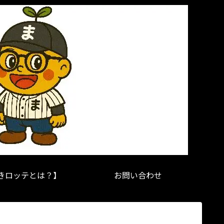
きロッテとは？】
お問い合わせ