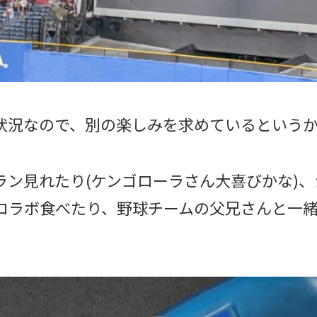
状況なので、別の楽しみを求めているというか
ラン見れたり(ケンゴローラさん大喜びかな)
コラボ食べたり、野球チームの父兄さんと一