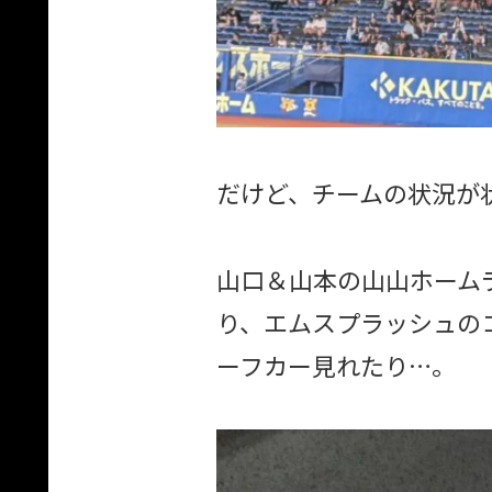
だけど、チームの状況が
山口＆山本の山山ホーム
り、エムスプラッシュの
ーフカー見れたり…。