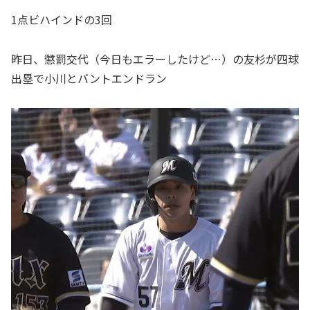
1点ビハインドの3回
昨日、懲罰交代（今日もエラーしたけど…）の友杉が四球
出塁で小川とバントエンドラン