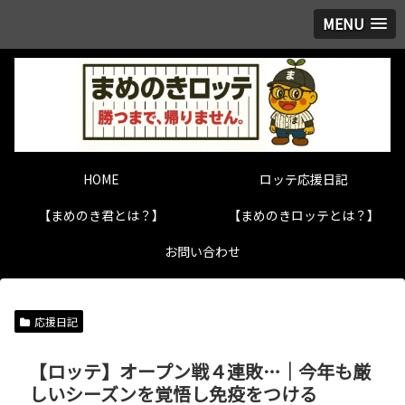
MENU
HOME
ロッテ応援日記
【まめのき君とは？】
【まめのきロッテとは？】
お問い合わせ
応援日記
【ロッテ】オープン戦４連敗…｜今年も厳
しいシーズンを覚悟し免疫をつける