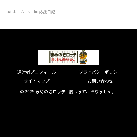
ホーム
応援日記
運営者プロフィール
プライバシーポリシー
サイトマップ
お問い合わせ
© 2025 まめのきロッテ - 勝つまで、帰りません。.