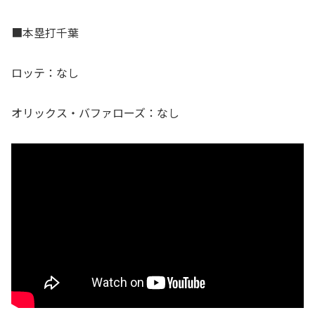
■本塁打千葉
ロッテ：なし
オリックス・バファローズ：なし