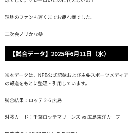
現地のファンも遅くまでお疲れ様でした。
二次会ノリかな😅
【試合データ】2025年6月11日（水）
※本データは、NPB公式記録および主要スポーツメディア
の報道をもとに整理・引用しています。
試合結果：ロッテ 2‑6 広島
対戦カード：千葉ロッテマリーンズ vs 広島東洋カープ