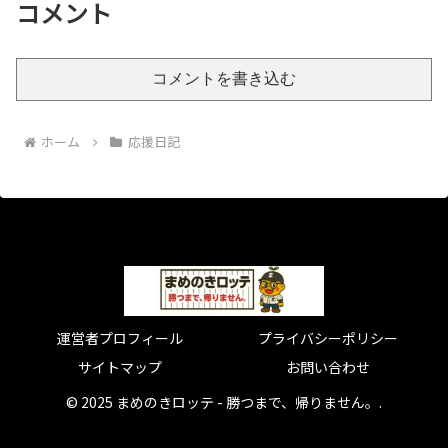
コメント
コメントを書き込む
ホーム
応援日記
運営者プロフィール
プライバシーポリシー
サイトマップ
お問い合わせ
© 2025 まめのきロッテ - 勝つまで、帰りません。.