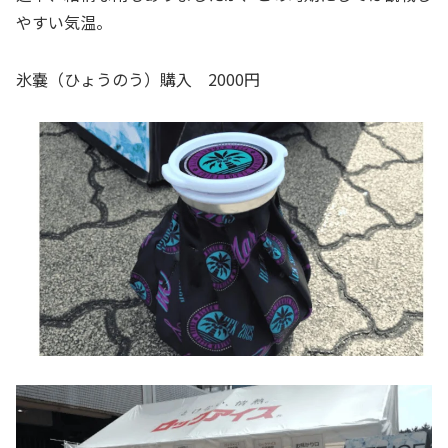
やすい気温。
氷嚢（ひょうのう）購入 2000円