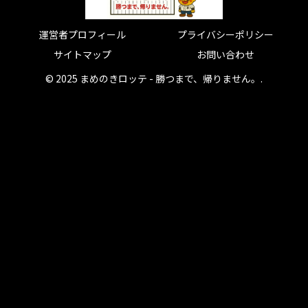
運営者プロフィール
プライバシーポリシー
サイトマップ
お問い合わせ
© 2025 まめのきロッテ - 勝つまで、帰りません。.