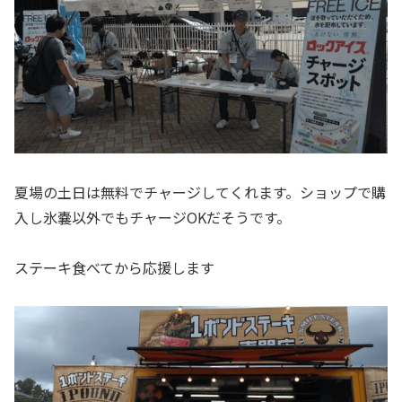
夏場の土日は無料でチャージしてくれます。ショップで購
入し氷嚢以外でもチャージOKだそうです。
ステーキ食べてから応援します