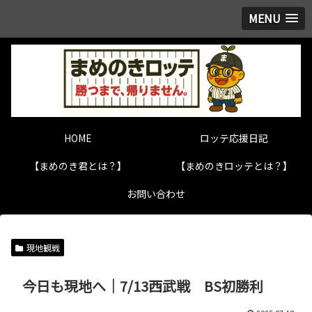
MENU
HOME
ロッテ応援日記
【まめのき君とは？】
【まめのきロッテとは？】
お問い合わせ
現地観戦
今日も現地へ｜7/13西武戦 BS初勝利