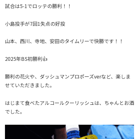
試合は5-1でロッテの勝利！！
小島投手が7回1失点の好投
山本、西川、寺地、安田のタイムリーで快勝です！！
2025年BS初勝利👍
勝利の花火や、ダッシュマンプロポーズverなど、楽しま
せていただきました。
はじまて食べたアルコールクーリッシュは、ちゃんとお酒
でした。