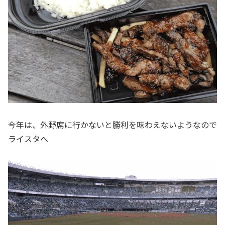
今年は、外野席に行かないと勝利を味わえないようなので
ライスタへ