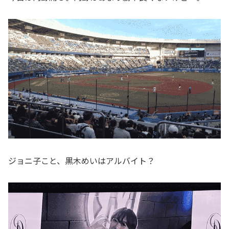
ジョニ子こと、黒木めいはアルバイト？