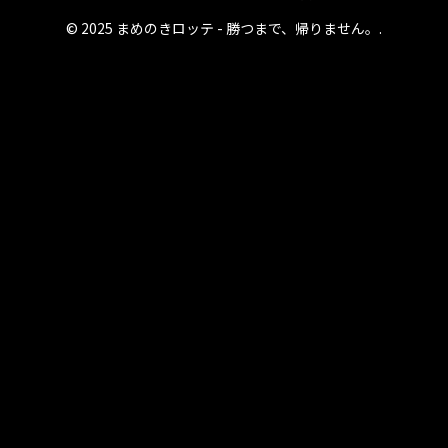
© 2025 まめのきロッテ - 勝つまで、帰りません。.