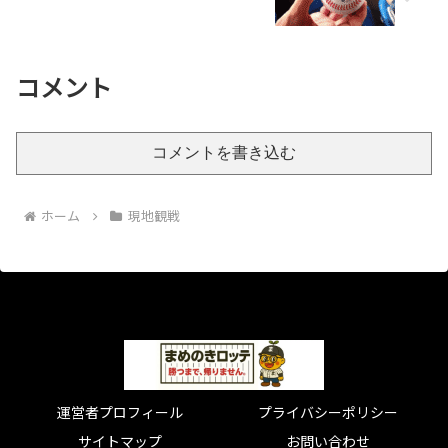
コメント
コメントを書き込む
ホーム
現地観戦
運営者プロフィール
プライバシーポリシー
サイトマップ
お問い合わせ