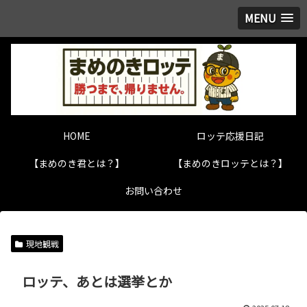
MENU
HOME
ロッテ応援日記
【まめのき君とは？】
【まめのきロッテとは？】
お問い合わせ
現地観戦
ロッテ、あとは選挙とか