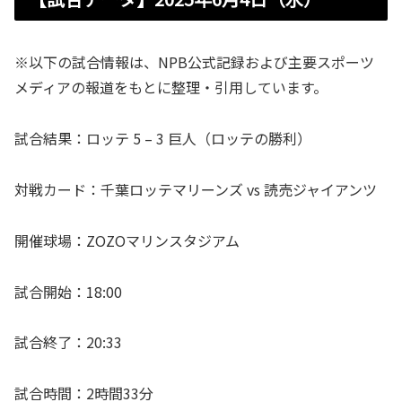
※以下の試合情報は、NPB公式記録および主要スポーツ
メディアの報道をもとに整理・引用しています。
試合結果：ロッテ 5 – 3 巨人（ロッテの勝利）
対戦カード：千葉ロッテマリーンズ vs 読売ジャイアンツ
開催球場：ZOZOマリンスタジアム
試合開始：18:00
試合終了：20:33
試合時間：2時間33分