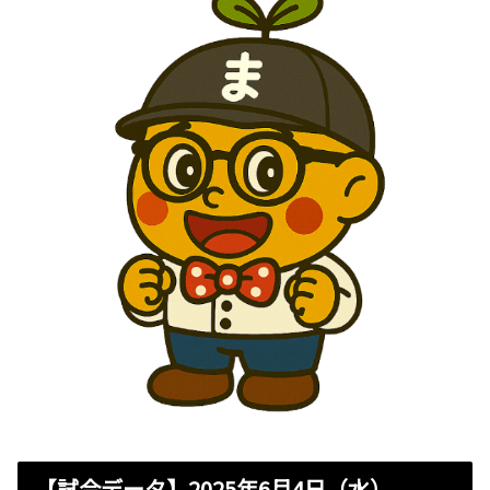
【試合データ】2025年6月4日（水）