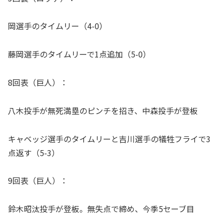
岡選手のタイムリー（4-0）
藤岡選手のタイムリーで1点追加（5-0）
8回表（巨人）：
八木投手が無死満塁のピンチを招き、中森投手が登板
キャベッジ選手のタイムリーと吉川選手の犠牲フライで3
点返す（5-3）
9回表（巨人）：
鈴木昭汰投手が登板。無失点で締め、今季5セーブ目