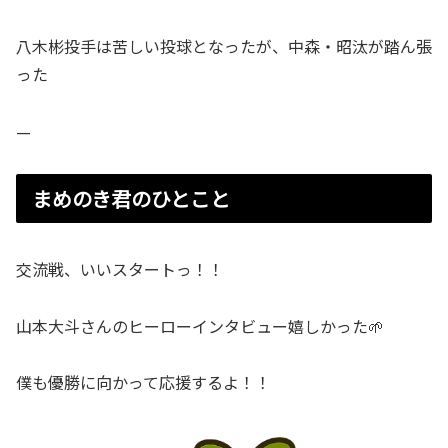
八木彬投手は苦しい投球となったが、中森・昭汰が踏ん張
った
—
まめのき君のひとこと
交流戦、いいスタートっ！！
山本大斗さんのヒーローインタビュー嬉しかった🌱
僕も優勝に向かって応援するよ！！