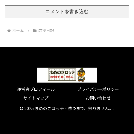
コメントを書き込む
ホーム
応援日記
運営者プロフィール
プライバシーポリシー
サイトマップ
お問い合わせ
© 2025 まめのきロッテ - 勝つまで、帰りません。.