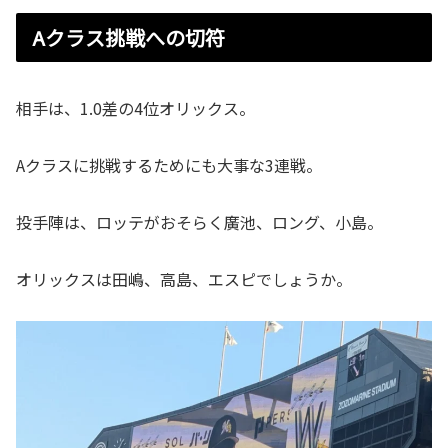
Aクラス挑戦への切符
相手は、1.0差の4位オリックス。
Aクラスに挑戦するためにも大事な3連戦。
投手陣は、ロッテがおそらく廣池、ロング、小島。
オリックスは田嶋、高島、エスピでしょうか。