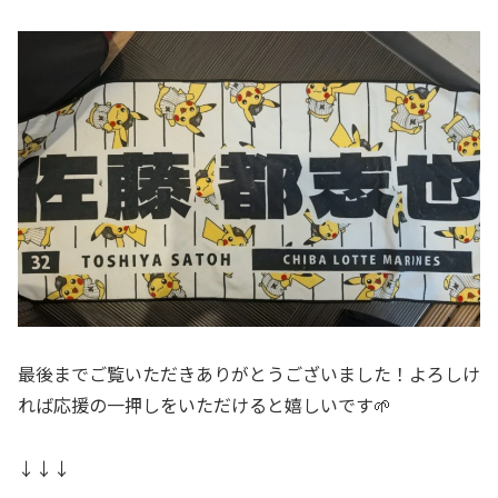
最後までご覧いただきありがとうございました！よろしけ
れば応援の一押しをいただけると嬉しいです🌱
↓↓↓