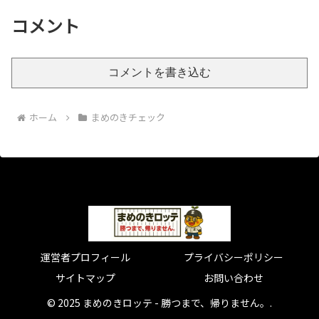
コメント
コメントを書き込む
ホーム
まめのきチェック
運営者プロフィール
プライバシーポリシー
サイトマップ
お問い合わせ
© 2025 まめのきロッテ - 勝つまで、帰りません。.