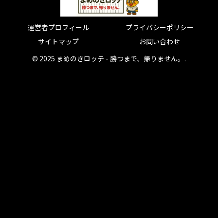
運営者プロフィール
プライバシーポリシー
サイトマップ
お問い合わせ
© 2025 まめのきロッテ - 勝つまで、帰りません。.