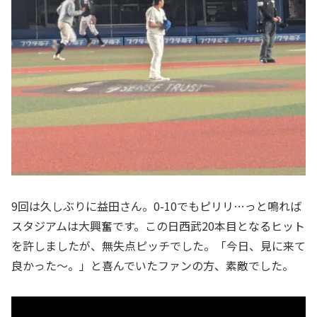
9回は久しぶりに益田さん。0-10でもピリリ…っと鳴れば
スタジアムは大興奮です。この日西武20本目となるヒット
を許しましたが、無失点ピッチでした。「今日、見に来て
良かった〜。」と喜んでいたファンの方、素敵でした。