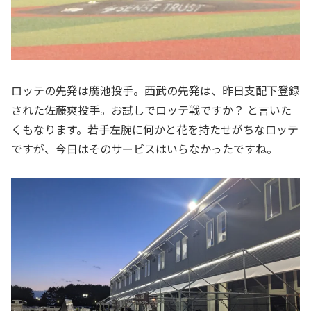
ロッテの先発は廣池投手。西武の先発は、昨日支配下登録
された佐藤爽投手。お試しでロッテ戦ですか？ と言いた
くもなります。若手左腕に何かと花を持たせがちなロッテ
ですが、今日はそのサービスはいらなかったですね。