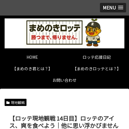
MENU
HOME
ロッテ応援日記
【まめのき君とは？】
【まめのきロッテとは？】
お問い合わせ
現地観戦
【ロッテ現地観戦 14日目】ロッテのアイ
ス、爽を食べよう｜他に思い浮かびません