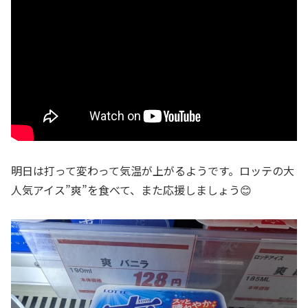
明日は打って変わって気温が上がるようです。ロッテの大
人気アイス”爽”を食べて、また応援しましょう😊