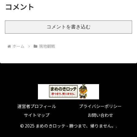
コメント
コメントを書き込む
ホーム
現地観戦
運営者プロフィール
プライバシーポリシー
サイトマップ
お問い合わせ
© 2025 まめのきロッテ - 勝つまで、帰りません。.