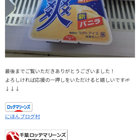
最後までご覧いただきありがとうございました！
よろしければ応援の一押しをいただけると嬉しいです🌱
↓↓↓
にほんブログ村