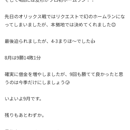
先日のオリックス戦ではリクエストで幻のホームランにな
ってしまいましたが、本拠地では決めてくれました😊
最後迫られましたが、4-3まりほ〜でした👍
8月は9勝14敗1分
確実に借金を増やしましたが、9回も勝てて良かったと思
うのは今季だけにしましょう🥲
いよいよ9月です。
残りもあとわずか。