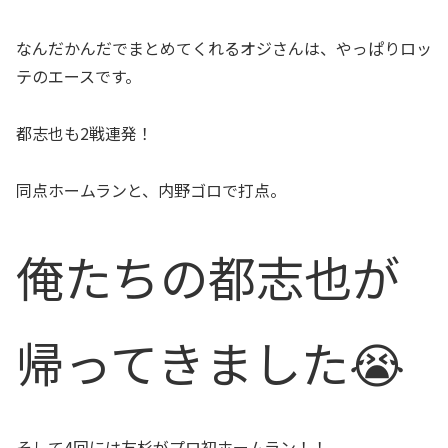
なんだかんだでまとめてくれるオジさんは、やっぱりロッ
テのエースです。
都志也も2戦連発！
同点ホームランと、内野ゴロで打点。
俺たちの都志也が
帰ってきました😭
そして4回には友杉がプロ初ホームラン！！