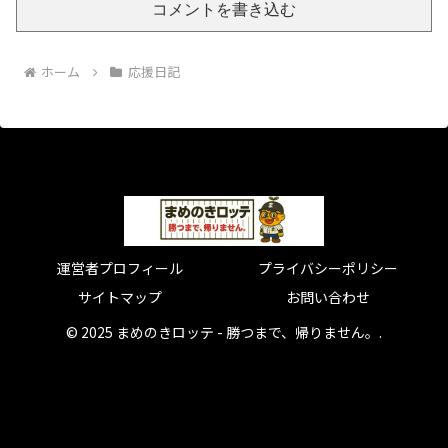
コメントを書き込む
ホーム
応援日記
運営者プロフィール
プライバシーポリシー
サイトマップ
お問い合わせ
© 2025 まめのきロッテ - 勝つまで、帰りません。.