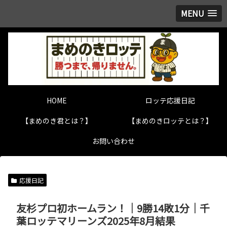
MENU
HOME
ロッテ応援日記
【まめのき君とは？】
【まめのきロッテとは？】
お問い合わせ
応援日記
友杉プロ初ホームラン！｜9勝14敗1分｜千
葉ロッテマリーンズ2025年8月結果