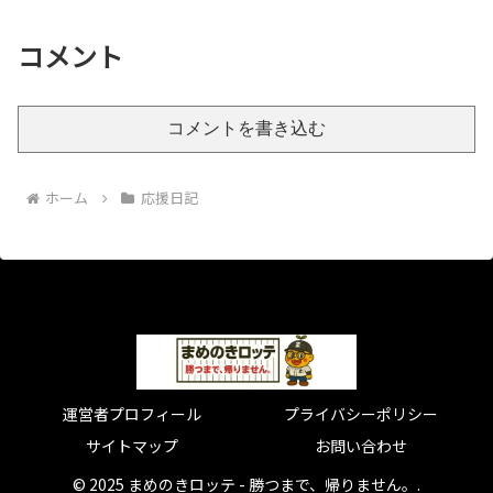
コメント
コメントを書き込む
ホーム
応援日記
運営者プロフィール
プライバシーポリシー
サイトマップ
お問い合わせ
© 2025 まめのきロッテ - 勝つまで、帰りません。.