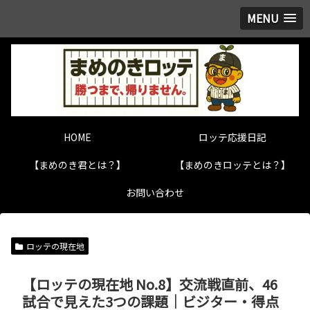
MENU
HOME
ロッテ応援日記
【まめのき君とは？】
【まめのきロッテとは？】
お問い合わせ
ロッテの現在地
【ロッテの現在地 No.8】交流戦直前、46
試合で見えた3つの課題｜ビジター・得点