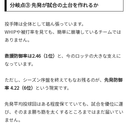
分岐点③ 先発が試合の土台を作れるか
投手陣は全体として踏ん張っています。
WHIPや被打率を見ても、簡単に崩壊しているチームでは
ありません。
救援防御率は2.46（1位）
と、今のロッテの大きな支えに
なっています。
ただし、シーズン序盤を終えてもなお残るのが、
先発防御
率 4.22（6位）
という現実です。
先発平均投球回はある程度保てていても、試合を優位に運
び、そのまま勝ち筋を太くするところまではまだ届いてい
ません。