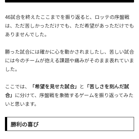
46試合を終えたここまでを振り返ると、ロッテの序盤戦
は、ただ苦しかっただけでも、ただ希望があっただけでも
ありませんでした。
勝った試合には確かに心を動かされましたし、苦しい試合
には今のチームが抱える課題や痛みがそのまま表れていま
した。
ここでは、
「希望を見せた試合」
と
「苦しさを刻んだ試
合」
に分けて、序盤戦を象徴するゲームを振り返ってみた
いと思います。
勝利の喜び