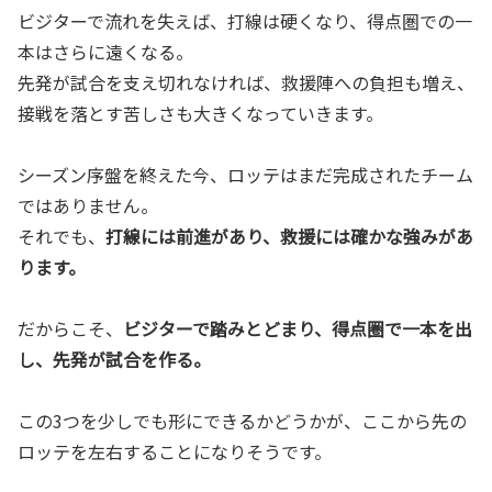
ビジターで流れを失えば、打線は硬くなり、得点圏での一
本はさらに遠くなる。
先発が試合を支え切れなければ、救援陣への負担も増え、
接戦を落とす苦しさも大きくなっていきます。
シーズン序盤を終えた今、ロッテはまだ完成されたチーム
ではありません。
それでも、
打線には前進があり、救援には確かな強みがあ
ります。
だからこそ、
ビジターで踏みとどまり、得点圏で一本を出
し、先発が試合を作る。
この3つを少しでも形にできるかどうかが、ここから先の
ロッテを左右することになりそうです。