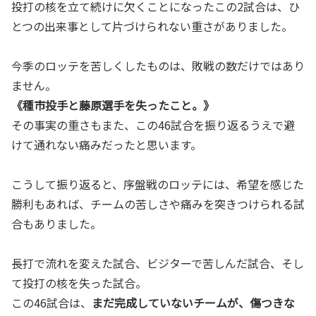
投打の核を立て続けに欠くことになったこの2試合は、ひ
とつの出来事として片づけられない重さがありました。
今季のロッテを苦しくしたものは、敗戦の数だけではあり
ません。
《種市投手と藤原選手を失ったこと。》
その事実の重さもまた、この46試合を振り返るうえで避
けて通れない痛みだったと思います。
こうして振り返ると、序盤戦のロッテには、希望を感じた
勝利もあれば、チームの苦しさや痛みを突きつけられる試
合もありました。
長打で流れを変えた試合、ビジターで苦しんだ試合、そし
て投打の核を失った試合。
この46試合は、
まだ完成していないチームが、傷つきな