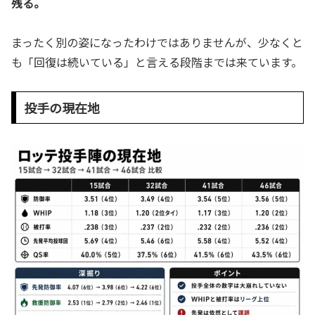
残る。
まったく別の姿になったわけではありませんが、少なくと
も「回復は続いている」と言える段階までは来ています。
投手の現在地